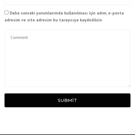
Daha sonraki yorumlarımda kullanılması için adım, e-posta
adresim ve site adresim bu tarayıcıya kaydedilsin.
SUBMIT