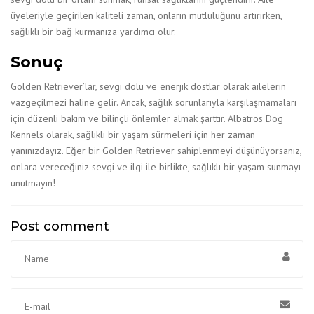
üyeleriyle geçirilen kaliteli zaman, onların mutluluğunu artırırken,
sağlıklı bir bağ kurmanıza yardımcı olur.
Sonuç
Golden Retriever’lar, sevgi dolu ve enerjik dostlar olarak ailelerin
vazgeçilmezi haline gelir. Ancak, sağlık sorunlarıyla karşılaşmamaları
için düzenli bakım ve bilinçli önlemler almak şarttır. Albatros Dog
Kennels olarak, sağlıklı bir yaşam sürmeleri için her zaman
yanınızdayız. Eğer bir Golden Retriever sahiplenmeyi düşünüyorsanız,
onlara vereceğiniz sevgi ve ilgi ile birlikte, sağlıklı bir yaşam sunmayı
unutmayın!
Post comment