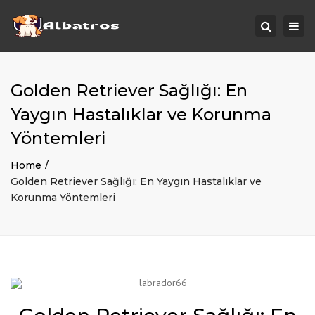
Togg
Search
navi
Golden Retriever Sağlığı: En
Yaygın Hastalıklar ve Korunma
Yöntemleri
Home
Golden Retriever Sağlığı: En Yaygın Hastalıklar ve
Korunma Yöntemleri