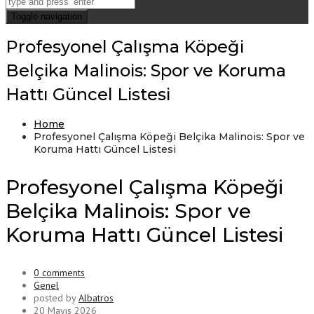
Toggle navigation
Profesyonel Çalışma Köpeği
Belçika Malinois: Spor ve Koruma
Hattı Güncel Listesi
Home
Profesyonel Çalışma Köpeği Belçika Malinois: Spor ve
Koruma Hattı Güncel Listesi
Profesyonel Çalışma Köpeği
Belçika Malinois: Spor ve
Koruma Hattı Güncel Listesi
0 comments
Genel
posted by
Albatros
20 Mayıs 2026