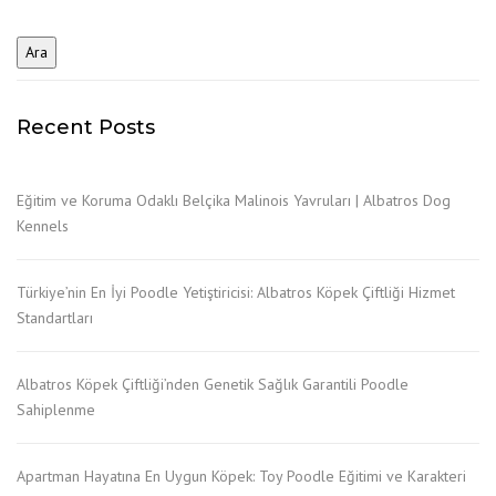
Recent Posts
Eğitim ve Koruma Odaklı Belçika Malinois Yavruları | Albatros Dog
Kennels
Türkiye’nin En İyi Poodle Yetiştiricisi: Albatros Köpek Çiftliği Hizmet
Standartları
Albatros Köpek Çiftliği’nden Genetik Sağlık Garantili Poodle
Sahiplenme
Apartman Hayatına En Uygun Köpek: Toy Poodle Eğitimi ve Karakteri