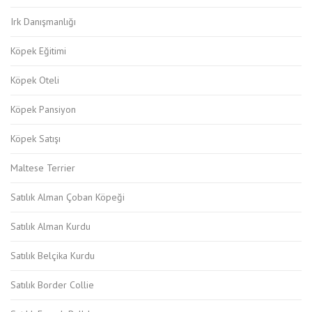
Irk Danışmanlığı
Köpek Eğitimi
Köpek Oteli
Köpek Pansiyon
Köpek Satışı
Maltese Terrier
Satılık Alman Çoban Köpeği
Satılık Alman Kurdu
Satılık Belçika Kurdu
Satılık Border Collie