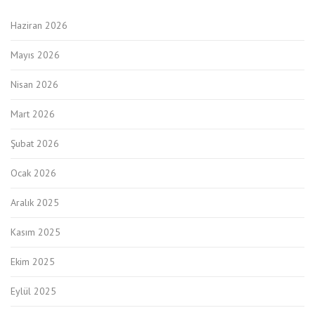
Haziran 2026
Mayıs 2026
Nisan 2026
Mart 2026
Şubat 2026
Ocak 2026
Aralık 2025
Kasım 2025
Ekim 2025
Eylül 2025