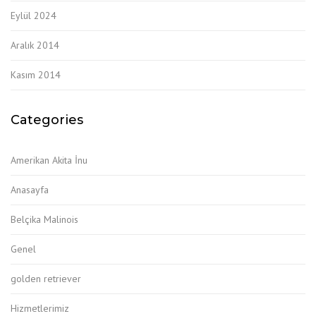
Eylül 2024
Aralık 2014
Kasım 2014
Categories
Amerikan Akita İnu
Anasayfa
Belçika Malinois
Genel
golden retriever
Hizmetlerimiz