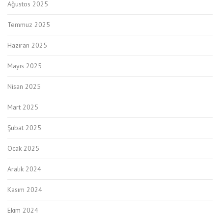
Ağustos 2025
Temmuz 2025
Haziran 2025
Mayıs 2025
Nisan 2025
Mart 2025
Şubat 2025
Ocak 2025
Aralık 2024
Kasım 2024
Ekim 2024