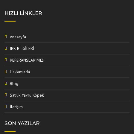
HIZLI LINKLER
Anasayfa
IRK BİLGİLERİ
REFERANSLARIMIZ
Hakkımızda
Blog
Satılık Yavru Köpek
İletişim
SON YAZILAR