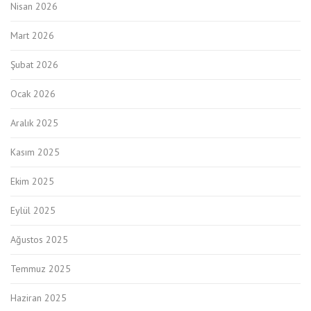
Nisan 2026
Mart 2026
Şubat 2026
Ocak 2026
Aralık 2025
Kasım 2025
Ekim 2025
Eylül 2025
Ağustos 2025
Temmuz 2025
Haziran 2025