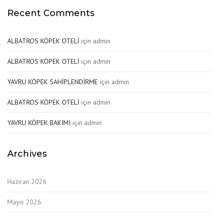
Recent Comments
ALBATROS KÖPEK OTELİ
için
admin
ALBATROS KÖPEK OTELİ
için
admin
YAVRU KÖPEK SAHİPLENDİRME
için
admin
ALBATROS KÖPEK OTELİ
için
admin
YAVRU KÖPEK BAKIMI
için
admin
Archives
Haziran 2026
Mayıs 2026