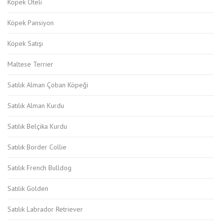
Köpek Oteli
Köpek Pansiyon
Köpek Satışı
Maltese Terrier
Satılık Alman Çoban Köpeği
Satılık Alman Kurdu
Satılık Belçika Kurdu
Satılık Border Collie
Satılık French Bulldog
Satılık Golden
Satılık Labrador Retriever