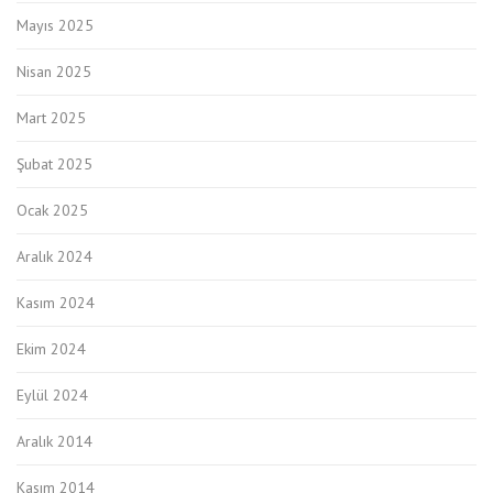
Mayıs 2025
Nisan 2025
Mart 2025
Şubat 2025
Ocak 2025
Aralık 2024
Kasım 2024
Ekim 2024
Eylül 2024
Aralık 2014
Kasım 2014