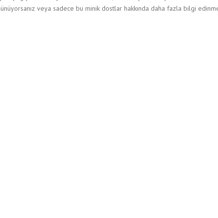
üşünüyorsanız veya sadece bu minik dostlar hakkında daha fazla bilgi edinm