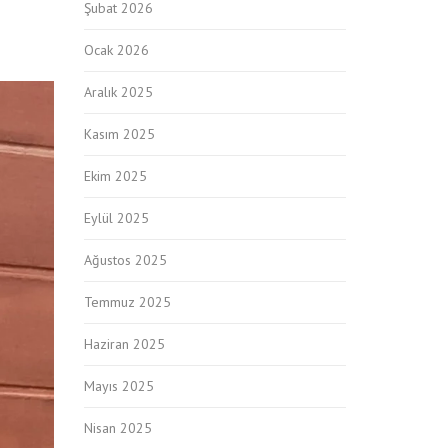
Şubat 2026
Ocak 2026
Aralık 2025
Kasım 2025
Ekim 2025
Eylül 2025
Ağustos 2025
Temmuz 2025
Haziran 2025
Mayıs 2025
Nisan 2025