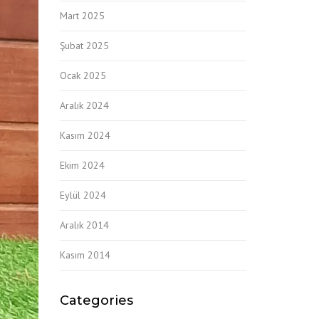
Mart 2025
Şubat 2025
Ocak 2025
Aralık 2024
Kasım 2024
Ekim 2024
Eylül 2024
Aralık 2014
Kasım 2014
Categories