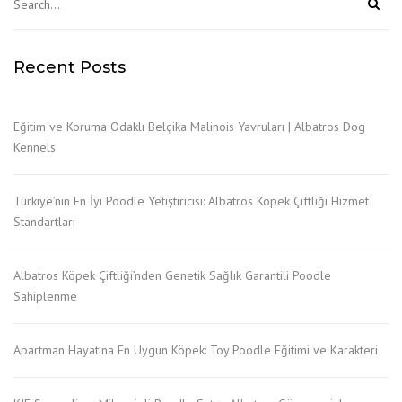
Recent Posts
Eğitim ve Koruma Odaklı Belçika Malinois Yavruları | Albatros Dog
Kennels
Türkiye’nin En İyi Poodle Yetiştiricisi: Albatros Köpek Çiftliği Hizmet
Standartları
Albatros Köpek Çiftliği’nden Genetik Sağlık Garantili Poodle
Sahiplenme
Apartman Hayatına En Uygun Köpek: Toy Poodle Eğitimi ve Karakteri