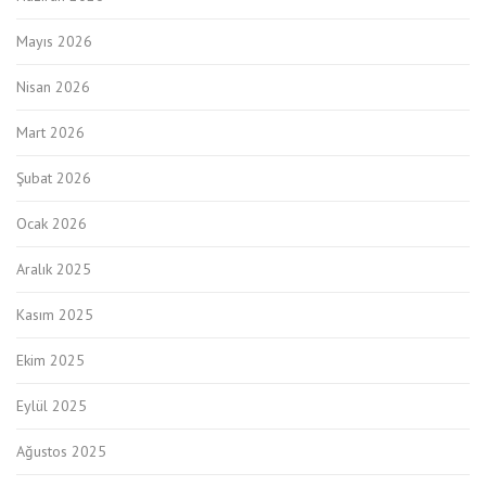
Mayıs 2026
Nisan 2026
Mart 2026
Şubat 2026
Ocak 2026
Aralık 2025
Kasım 2025
Ekim 2025
Eylül 2025
Ağustos 2025