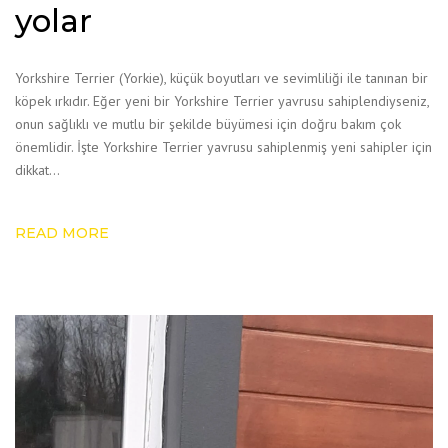
yolar
Yorkshire Terrier (Yorkie), küçük boyutları ve sevimliliği ile tanınan bir
köpek ırkıdır. Eğer yeni bir Yorkshire Terrier yavrusu sahiplendiyseniz,
onun sağlıklı ve mutlu bir şekilde büyümesi için doğru bakım çok
önemlidir. İşte Yorkshire Terrier yavrusu sahiplenmiş yeni sahipler için
dikkat…
READ MORE