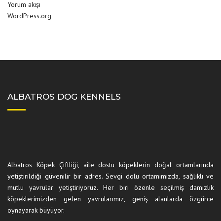
Yorum akışı
WordPress.org
ALBATROS DOG KENNELS
Albatros Köpek Çiftliği, aile dostu köpeklerin doğal ortamlarında
yetiştirildiği güvenilir bir adres. Sevgi dolu ortamımızda, sağlıklı ve
mutlu yavrular yetiştiriyoruz. Her biri özenle seçilmiş damızlık
köpeklerimizden gelen yavrularımız, geniş alanlarda özgürce
oynayarak büyüyor.