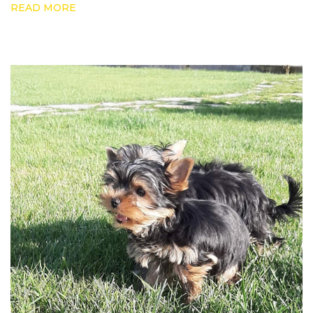
READ MORE