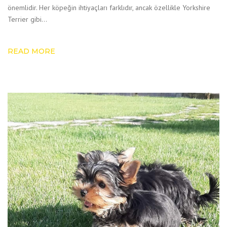
önemlidir. Her köpeğin ihtiyaçları farklıdır, ancak özellikle Yorkshire
Terrier gibi…
READ MORE