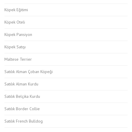
Köpek Eğitimi
Köpek Oteli
Köpek Pansiyon
Köpek Satışı
Maltese Terrier
Satılık Alman Çoban Köpeği
Satılık Alman Kurdu
Satılık Belçika Kurdu
Satılık Border Collie
Satılık French Bulldog