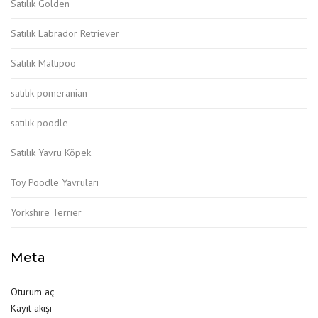
Satılık Golden
Satılık Labrador Retriever
Satılık Maltipoo
satılık pomeranian
satılık poodle
Satılık Yavru Köpek
Toy Poodle Yavruları
Yorkshire Terrier
Meta
Oturum aç
Kayıt akışı