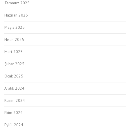
Temmuz 2025
Haziran 2025
Mayıs 2025
Nisan 2025
Mart 2025
Şubat 2025
Ocak 2025
Aralık 2024
Kasım 2024
Ekim 2024
Eylül 2024