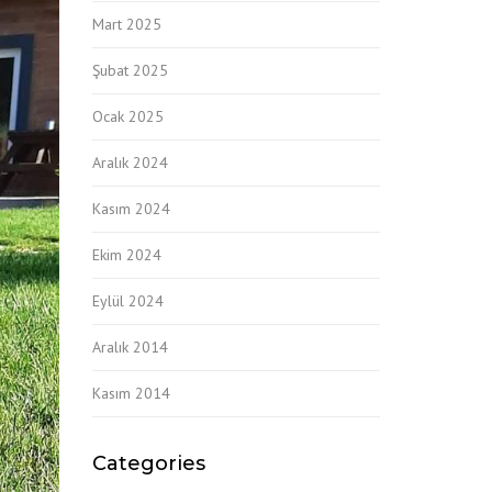
Mart 2025
Şubat 2025
Ocak 2025
Aralık 2024
Kasım 2024
Ekim 2024
Eylül 2024
Aralık 2014
Kasım 2014
Categories