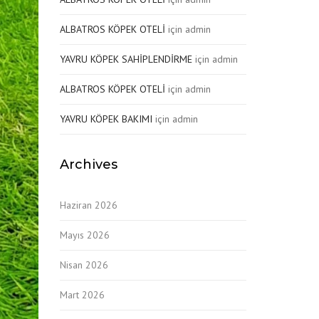
ALBATROS KÖPEK OTELİ
için
admin
YAVRU KÖPEK SAHİPLENDİRME
için
admin
ALBATROS KÖPEK OTELİ
için
admin
YAVRU KÖPEK BAKIMI
için
admin
Archives
Haziran 2026
Mayıs 2026
Nisan 2026
Mart 2026