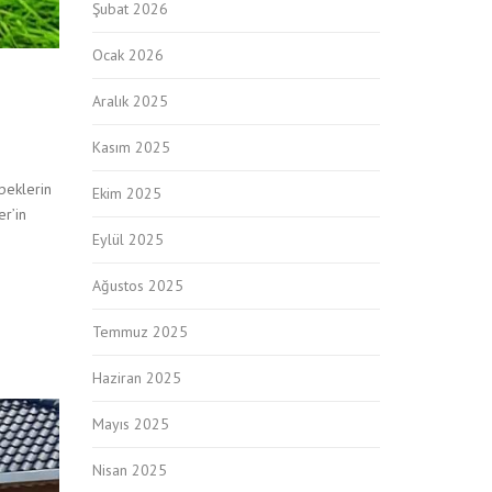
Şubat 2026
Ocak 2026
Aralık 2025
Kasım 2025
öpeklerin
Ekim 2025
er’in
Eylül 2025
Ağustos 2025
Temmuz 2025
Haziran 2025
Mayıs 2025
Nisan 2025