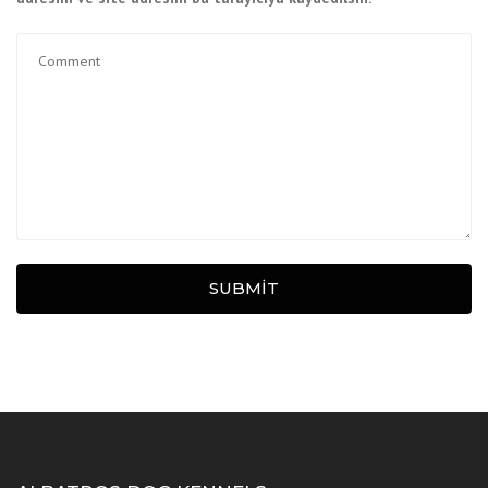
SUBMIT