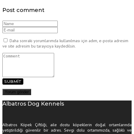
Post comment
Daha sonraki yorumlarımda kullanılması için adım, e-posta adresim
ve site adresim bu tarayıcıya kaydedilsin.
SUBMIT
Albatros Dog Kennels
Albatros Köpek Çiftliği, aile dostu köpeklerin doğal ortamlarında
yetiştirildiği güvenilir bir adres. Sevgi dolu ortamımızda, sağlıklı ve