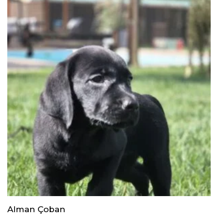
Alman Çoban