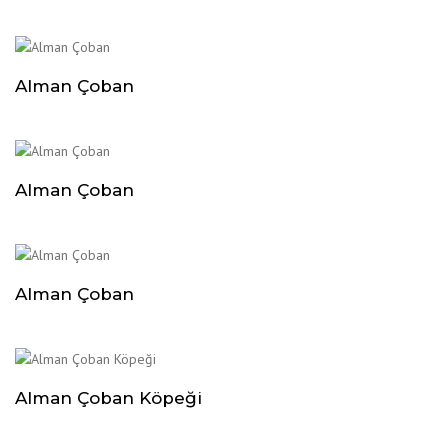
Alman Çoban
Alman Çoban
Alman Çoban
Alman Çoban Köpeği