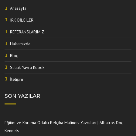
Anasayfa
IRK BİLGİLERİ
REFERANSLARIMIZ
Hakkımızda
Blog
Satılık Yavru Köpek
İletişim
SON YAZILAR
Eğitim ve Koruma Odaklı Belçika Malinois Yavruları | Albatros Dog
Kennels