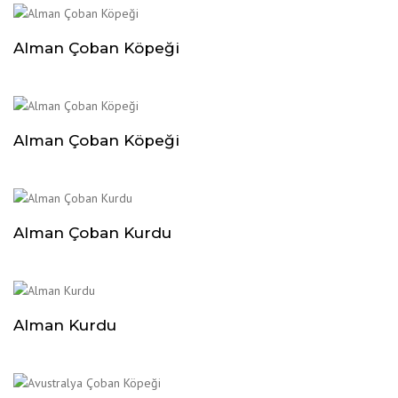
Alman Çoban Köpeği
Alman Çoban Köpeği
Alman Çoban Kurdu
Alman Kurdu