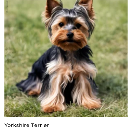
Yorkshire Terrier