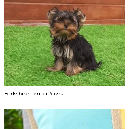
Yorkshire Terrier Yavru