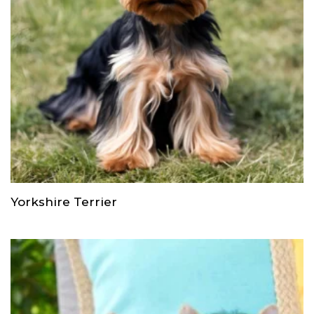
Yorkshire Terrier