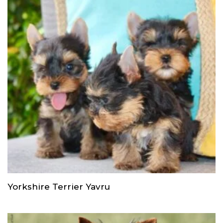
Yorkshire Terrier Yavru