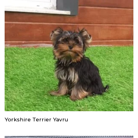
Yorkshire Terrier Yavru