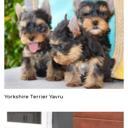
Yorkshire Terrier Yavru