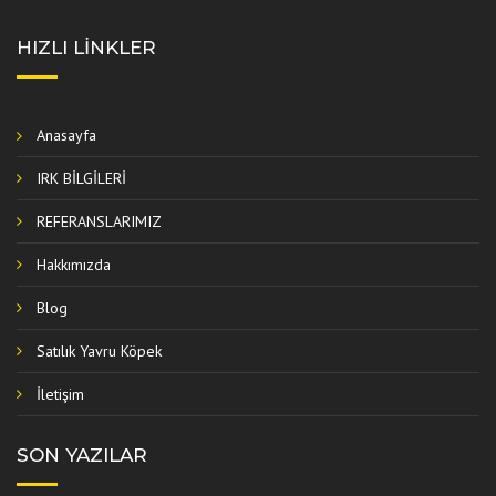
HIZLI LINKLER
Anasayfa
IRK BİLGİLERİ
REFERANSLARIMIZ
Hakkımızda
Blog
Satılık Yavru Köpek
İletişim
SON YAZILAR