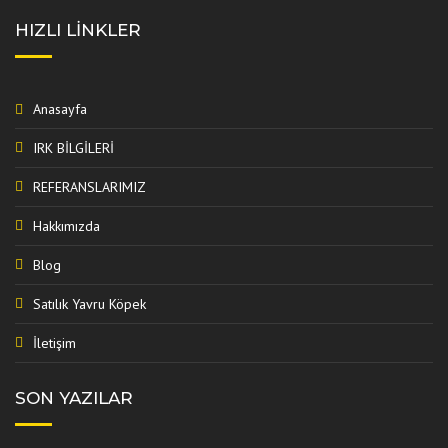
HIZLI LINKLER
Anasayfa
IRK BİLGİLERİ
REFERANSLARIMIZ
Hakkımızda
Blog
Satılık Yavru Köpek
İletişim
SON YAZILAR