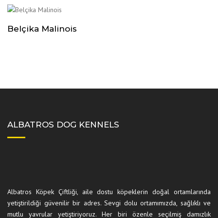
Belçika Malinois
ALBATROS DOG KENNELS
Albatros Köpek Çiftliği, aile dostu köpeklerin doğal ortamlarında
yetiştirildiği güvenilir bir adres. Sevgi dolu ortamımızda, sağlıklı ve
mutlu yavrular yetiştiriyoruz. Her biri özenle seçilmiş damızlık