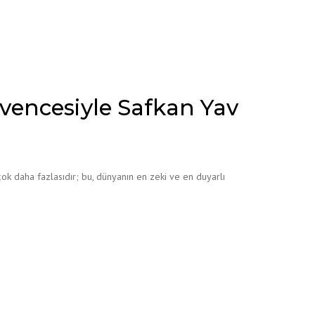
Güvencesiyle Safkan Yav
ok daha fazlasıdır; bu, dünyanın en zeki ve en duyarlı