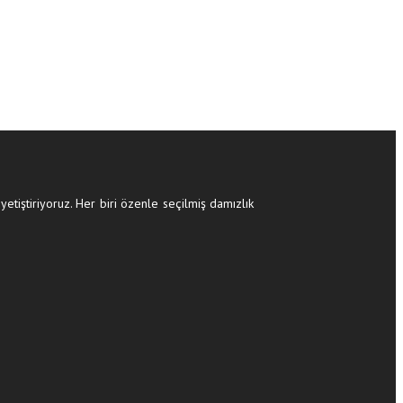
yetiştiriyoruz. Her biri özenle seçilmiş damızlık