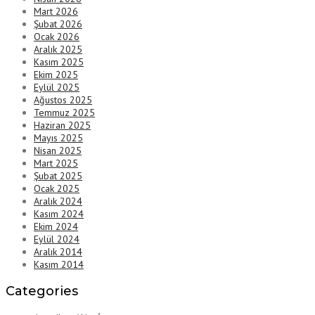
Mart 2026
Şubat 2026
Ocak 2026
Aralık 2025
Kasım 2025
Ekim 2025
Eylül 2025
Ağustos 2025
Temmuz 2025
Haziran 2025
Mayıs 2025
Nisan 2025
Mart 2025
Şubat 2025
Ocak 2025
Aralık 2024
Kasım 2024
Ekim 2024
Eylül 2024
Aralık 2014
Kasım 2014
Categories