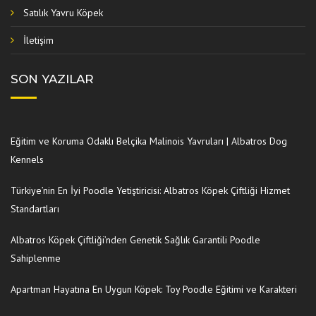
Satılık Yavru Köpek
İletişim
SON YAZILAR
Eğitim ve Koruma Odaklı Belçika Malinois Yavruları | Albatros Dog
Kennels
Türkiye’nin En İyi Poodle Yetiştiricisi: Albatros Köpek Çiftliği Hizmet
Standartları
Albatros Köpek Çiftliği’nden Genetik Sağlık Garantili Poodle
Sahiplenme
Apartman Hayatına En Uygun Köpek: Toy Poodle Eğitimi ve Karakteri