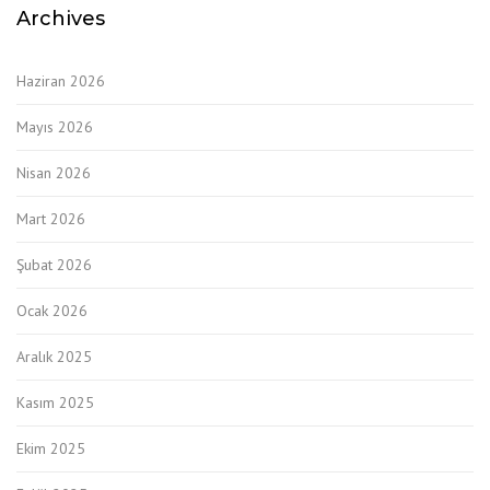
Archives
Haziran 2026
Mayıs 2026
Nisan 2026
Mart 2026
Şubat 2026
Ocak 2026
Aralık 2025
Kasım 2025
Ekim 2025