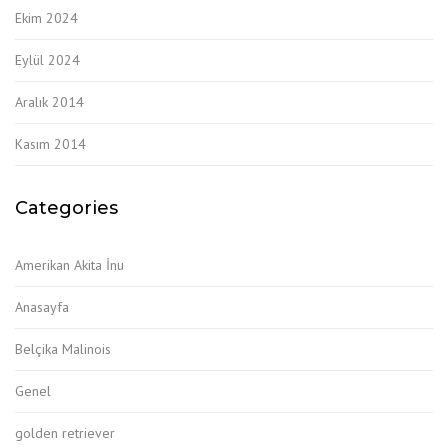
Ekim 2024
Eylül 2024
Aralık 2014
Kasım 2014
Categories
Amerikan Akita İnu
Anasayfa
Belçika Malinois
Genel
golden retriever