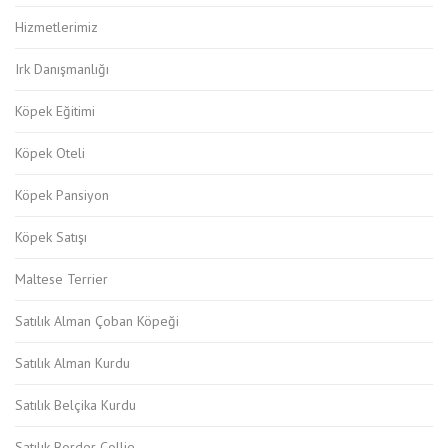
Hizmetlerimiz
Irk Danışmanlığı
Köpek Eğitimi
Köpek Oteli
Köpek Pansiyon
Köpek Satışı
Maltese Terrier
Satılık Alman Çoban Köpeği
Satılık Alman Kurdu
Satılık Belçika Kurdu
Satılık Border Collie