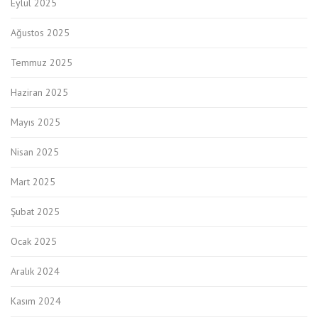
Eylül 2025
Ağustos 2025
Temmuz 2025
Haziran 2025
Mayıs 2025
Nisan 2025
Mart 2025
Şubat 2025
Ocak 2025
Aralık 2024
Kasım 2024