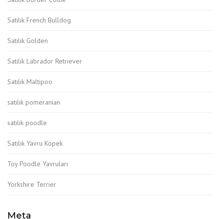
Satılık French Bulldog
Satılık Golden
Satılık Labrador Retriever
Satılık Maltipoo
satılık pomeranian
satılık poodle
Satılık Yavru Köpek
Toy Poodle Yavruları
Yorkshire Terrier
Meta