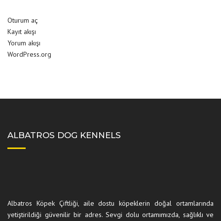
Oturum aç
Kayıt akışı
Yorum akışı
WordPress.org
ALBATROS DOG KENNELS
Albatros Köpek Çiftliği, aile dostu köpeklerin doğal ortamlarında
yetiştirildiği güvenilir bir adres. Sevgi dolu ortamımızda, sağlıklı ve