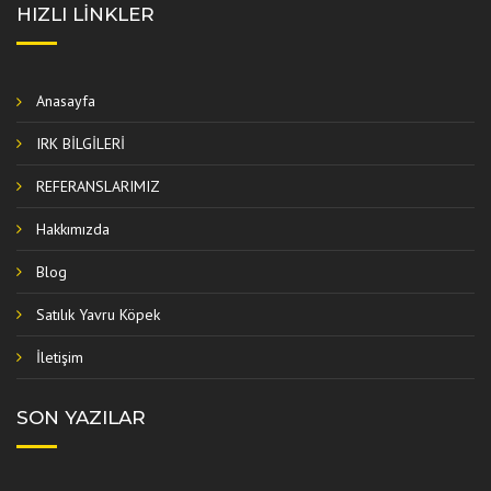
HIZLI LINKLER
Anasayfa
IRK BİLGİLERİ
REFERANSLARIMIZ
Hakkımızda
Blog
Satılık Yavru Köpek
İletişim
SON YAZILAR