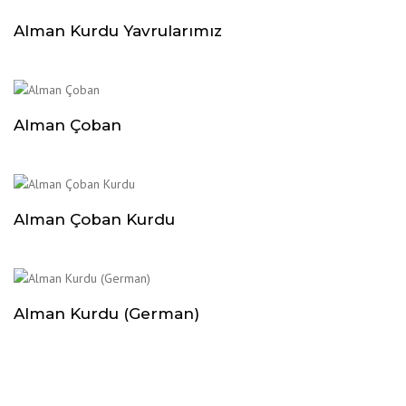
Alman Kurdu Yavrularımız
Alman Çoban
Alman Çoban Kurdu
Alman Kurdu (German)