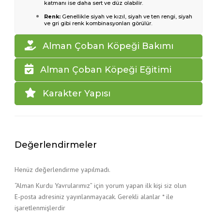
katmanı ise daha sert ve düz olabilir.
Renk:
Genellikle siyah ve kızıl, siyah ve ten rengi, siyah
ve gri gibi renk kombinasyonları görülür.
Alman Çoban Köpeği Bakımı
Alman Çoban Köpeği Eğitimi
Karakter Yapısı
Değerlendirmeler
Henüz değerlendirme yapılmadı.
“Alman Kurdu Yavrularımız” için yorum yapan ilk kişi siz olun
E-posta adresiniz yayınlanmayacak.
Gerekli alanlar
*
ile
işaretlenmişlerdir