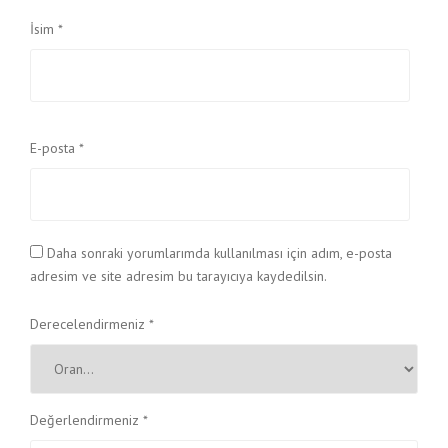
İsim
*
E-posta
*
Daha sonraki yorumlarımda kullanılması için adım, e-posta
adresim ve site adresim bu tarayıcıya kaydedilsin.
Derecelendirmeniz
*
Değerlendirmeniz
*