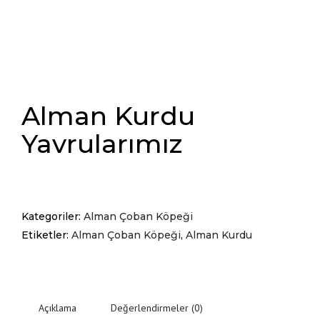
Alman Kurdu
Yavrularımız
Kategoriler:
Alman Çoban Köpeği
Etiketler:
Alman Çoban Köpeği
,
Alman Kurdu
Açıklama
Değerlendirmeler (0)