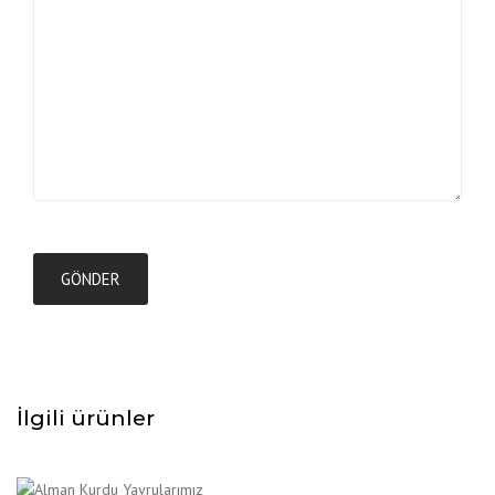
İlgili ürünler