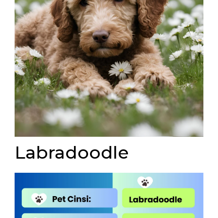
Labradoodle