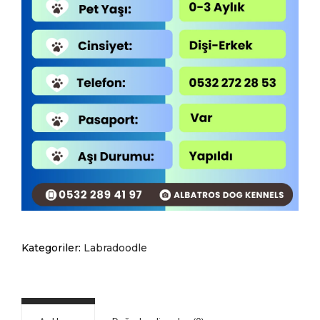
Kategoriler:
Labradoodle