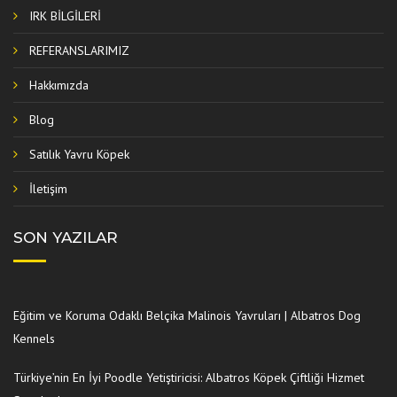
IRK BİLGİLERİ
REFERANSLARIMIZ
Hakkımızda
Blog
Satılık Yavru Köpek
İletişim
SON YAZILAR
Eğitim ve Koruma Odaklı Belçika Malinois Yavruları | Albatros Dog
Kennels
Türkiye’nin En İyi Poodle Yetiştiricisi: Albatros Köpek Çiftliği Hizmet