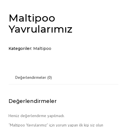
Maltipoo
Yavrularımız
Kategoriler:
Maltipoo
Değerlendirmeler (0)
Değerlendirmeler
Henüz değerlendirme yapılmadı.
“Maltipoo Yavrularımız” için yorum yapan ilk kişi siz olun