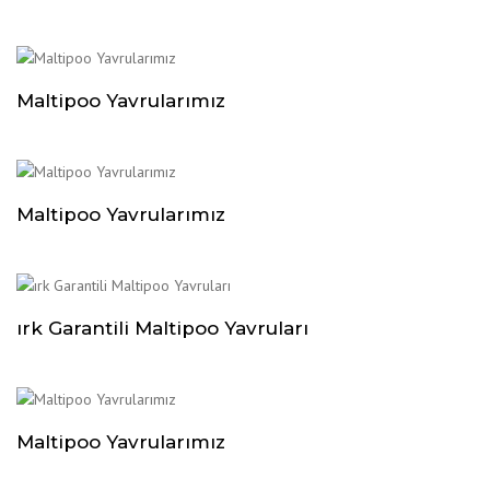
Maltipoo Yavrularımız
Maltipoo Yavrularımız
ırk Garantili Maltipoo Yavruları
Maltipoo Yavrularımız