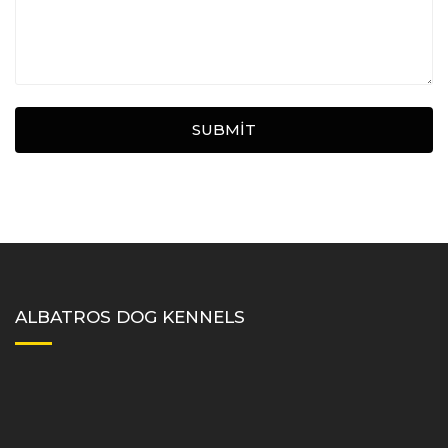
SUBMIT
ALBATROS DOG KENNELS