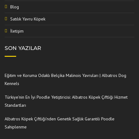
Blog
Satılık Yavru Köpek
İletişim
SON YAZILAR
Eğitim ve Koruma Odaklı Belçika Malinois Yavruları | Albatros Dog
Kennels
Türkiye’nin En İyi Poodle Yetiştiricisi: Albatros Köpek Çiftliği Hizmet
Standartları
Albatros Köpek Çiftliği’nden Genetik Sağlık Garantili Poodle
Sahiplenme