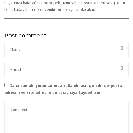
hayatınıza katacağınız bu köpek, uzun yıllar boyunca hem sevgi dolu
bir arkadaş hem de güvenilir bir koruyucu olacaktır.
Post comment
Daha sonraki yorumlarımda kullanılması için adım, e-posta
adresim ve site adresim bu tarayıcıya kaydedilsin.