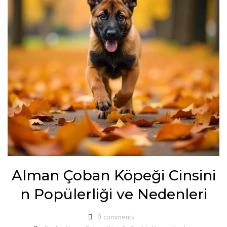
Alman Çoban Köpeği Cinsini
n Popülerliği ve Nedenleri
0 comments