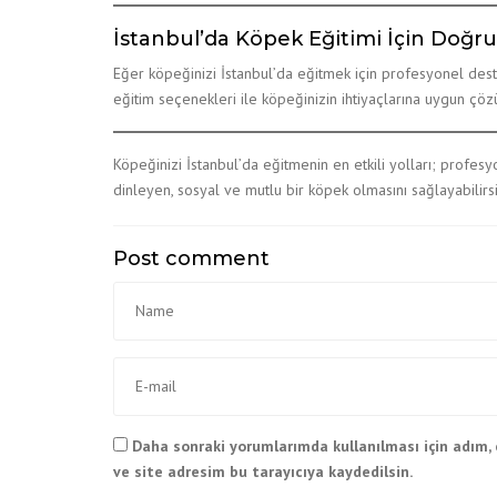
İstanbul’da Köpek Eğitimi İçin Doğru 
Eğer köpeğinizi İstanbul’da eğitmek için profesyonel dest
eğitim seçenekleri ile köpeğinizin ihtiyaçlarına uygun çöz
Köpeğinizi İstanbul’da eğitmenin en etkili yolları; profes
dinleyen, sosyal ve mutlu bir köpek olmasını sağlayabilirsi
Post comment
Daha sonraki yorumlarımda kullanılması için adım,
ve site adresim bu tarayıcıya kaydedilsin.