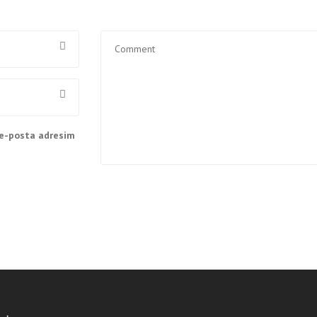
 e-posta adresim