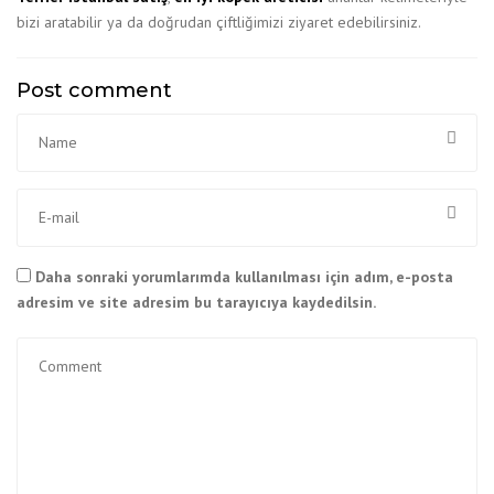
bizi aratabilir ya da doğrudan çiftliğimizi ziyaret edebilirsiniz.
Post comment
Daha sonraki yorumlarımda kullanılması için adım, e-posta
adresim ve site adresim bu tarayıcıya kaydedilsin.