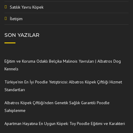
Satılık Yavru Köpek
İletişim
SON YAZILAR
Eğitim ve Koruma Odaklı Belçika Malinois Yavruları | Albatros Dog
Kennels
Türkiye’nin En İyi Poodle Yetiştiricisi: Albatros Köpek Çiftliği Hizmet
Standartları
Albatros Köpek Çiftliği’nden Genetik Sağlık Garantili Poodle
Sahiplenme
Apartman Hayatına En Uygun Köpek: Toy Poodle Eğitimi ve Karakteri