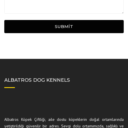
SUBMIT
ALBATROS DOG KENNELS
Albatros Köpek Çiftliği, aile dostu köpeklerin doğal ortamlarında
yetiştirildiği güvenilir bir adres. Sevgi dolu ortamımızda, sağlıklı ve