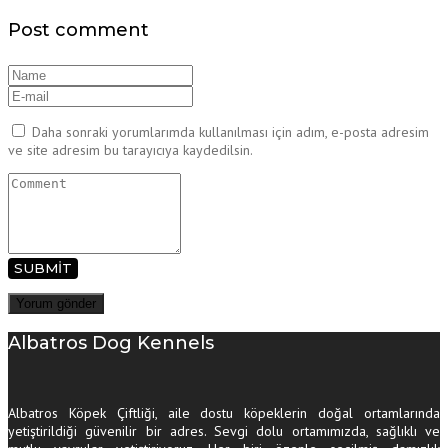
Post comment
Daha sonraki yorumlarımda kullanılması için adım, e-posta adresim
ve site adresim bu tarayıcıya kaydedilsin.
SUBMIT
Albatros Dog Kennels
Albatros Köpek Çiftliği, aile dostu köpeklerin doğal ortamlarında
yetiştirildiği güvenilir bir adres. Sevgi dolu ortamımızda, sağlıklı ve